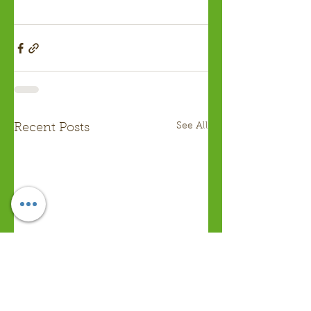
See All
Recent Posts