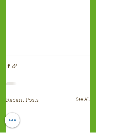
See All
Recent Posts